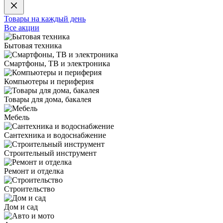
Товары на каждый день
Все акции
Бытовая техника
Смартфоны, ТВ и электроника
Компьютеры и периферия
Товары для дома, бакалея
Мебель
Сантехника и водоснабжение
Строительный инструмент
Ремонт и отделка
Строительство
Дом и сад