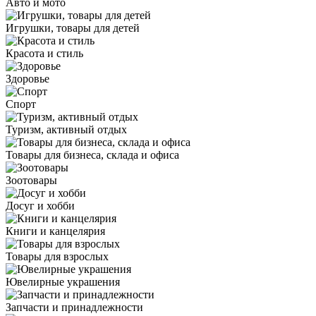
Авто и мото
Игрушки, товары для детей
Красота и стиль
Здоровье
Спорт
Туризм, активный отдых
Товары для бизнеса, склада и офиса
Зоотовары
Досуг и хобби
Книги и канцелярия
Товары для взрослых
Ювелирные украшения
Запчасти и принадлежности