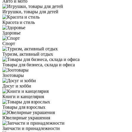
Авто и мото
Игрушки, товары для детей
Красота и стиль
Здоровье
Спорт
Туризм, активный отдых
Товары для бизнеса, склада и офиса
Зоотовары
Досуг и хобби
Книги и канцелярия
Товары для взрослых
Ювелирные украшения
Запчасти и принадлежности