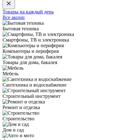
Товары на каждый день
Все акции
Бытовая техника
Смартфоны, ТВ и электроника
Компьютеры и периферия
Товары для дома, бакалея
Мебель
Сантехника и водоснабжение
Строительный инструмент
Ремонт и отделка
Строительство
Дом и сад