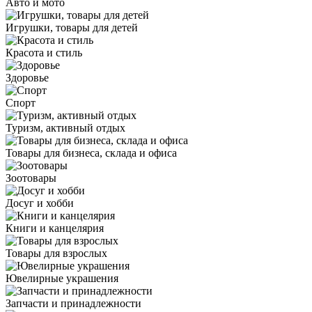
Авто и мото
Игрушки, товары для детей
Красота и стиль
Здоровье
Спорт
Туризм, активный отдых
Товары для бизнеса, склада и офиса
Зоотовары
Досуг и хобби
Книги и канцелярия
Товары для взрослых
Ювелирные украшения
Запчасти и принадлежности