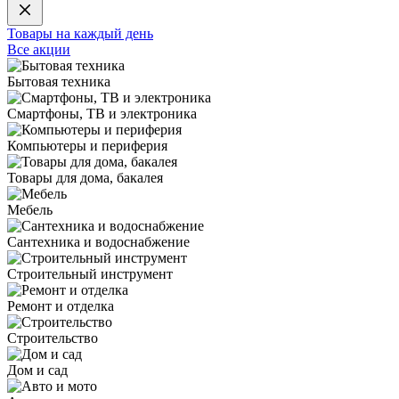
Товары на каждый день
Все акции
Бытовая техника
Смартфоны, ТВ и электроника
Компьютеры и периферия
Товары для дома, бакалея
Мебель
Сантехника и водоснабжение
Строительный инструмент
Ремонт и отделка
Строительство
Дом и сад