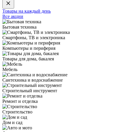
Товары на каждый день
Все акции
Бытовая техника
Смартфоны, ТВ и электроника
Компьютеры и периферия
Товары для дома, бакалея
Мебель
Сантехника и водоснабжение
Строительный инструмент
Ремонт и отделка
Строительство
Дом и сад