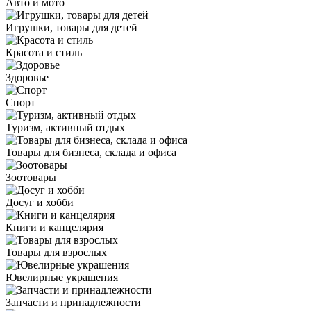
Авто и мото
Игрушки, товары для детей
Красота и стиль
Здоровье
Спорт
Туризм, активный отдых
Товары для бизнеса, склада и офиса
Зоотовары
Досуг и хобби
Книги и канцелярия
Товары для взрослых
Ювелирные украшения
Запчасти и принадлежности