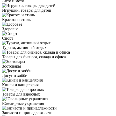
Авто и мото
Игрушки, товары для детей
Красота и стиль
Здоровье
Спорт
Туризм, активный отдых
Товары для бизнеса, склада и офиса
Зоотовары
Досуг и хобби
Книги и канцелярия
Товары для взрослых
Ювелирные украшения
Запчасти и принадлежности