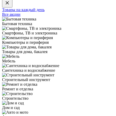
Товары на каждый день
Все акции
Бытовая техника
Смартфоны, ТВ и электроника
Компьютеры и периферия
Товары для дома, бакалея
Мебель
Сантехника и водоснабжение
Строительный инструмент
Ремонт и отделка
Строительство
Дом и сад