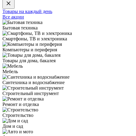
Товары на каждый день
Все акции
Бытовая техника
Смартфоны, ТВ и электроника
Компьютеры и периферия
Товары для дома, бакалея
Мебель
Сантехника и водоснабжение
Строительный инструмент
Ремонт и отделка
Строительство
Дом и сад