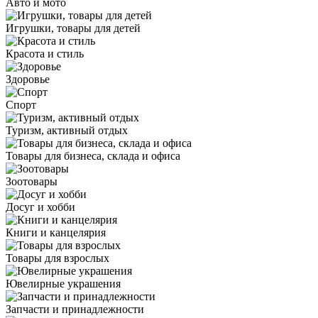
Авто и мото
Игрушки, товары для детей
Красота и стиль
Здоровье
Спорт
Туризм, активный отдых
Товары для бизнеса, склада и офиса
Зоотовары
Досуг и хобби
Книги и канцелярия
Товары для взрослых
Ювелирные украшения
Запчасти и принадлежности