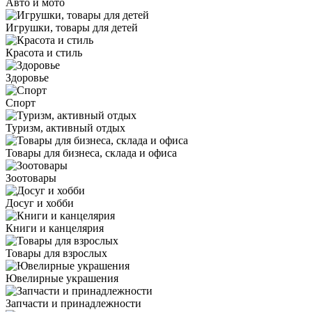
Авто и мото
Игрушки, товары для детей
Красота и стиль
Здоровье
Спорт
Туризм, активный отдых
Товары для бизнеса, склада и офиса
Зоотовары
Досуг и хобби
Книги и канцелярия
Товары для взрослых
Ювелирные украшения
Запчасти и принадлежности