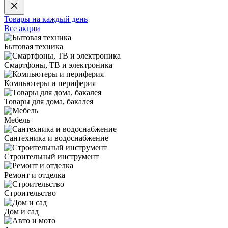
Товары на каждый день
Все акции
Бытовая техника
Смартфоны, ТВ и электроника
Компьютеры и периферия
Товары для дома, бакалея
Мебель
Сантехника и водоснабжение
Строительный инструмент
Ремонт и отделка
Строительство
Дом и сад