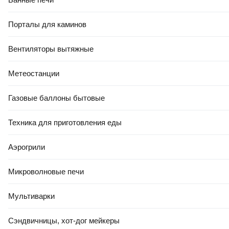
Порталы для каминов
Вентиляторы вытяжные
Метеостанции
Газовые баллоны бытовые
Техника для приготовления еды
Аэрогрили
Микроволновые печи
Мультиварки
Сэндвичницы, хот-дог мейкеры