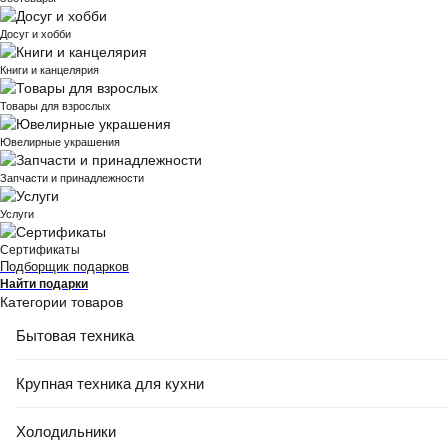
Досуг и хобби
Книги и канцелярия
Товары для взрослых
Ювелирные украшения
Запчасти и принадлежности
Услуги
Сертификаты
Подборщик подарков
Найти подарки
Категории товаров
Бытовая техника
Крупная техника для кухни
Холодильники