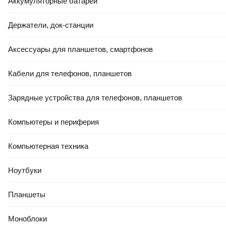
Аккумуляторные батареи
Держатели, док-станции
Аксессуары для планшетов, смартфонов
Кабели для телефонов, планшетов
Зарядные устройства для телефонов, планшетов
Компьютеры и периферия
Компьютерная техника
Ноутбуки
Планшеты
Моноблоки