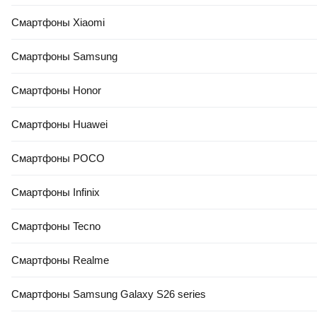
Смартфоны Xiaomi
Смартфоны Samsung
Смартфоны Honor
Смартфоны Huawei
Смартфоны POCO
Смартфоны Infinix
Смартфоны Tecno
Смартфоны Realme
Смартфоны Samsung Galaxy S26 series