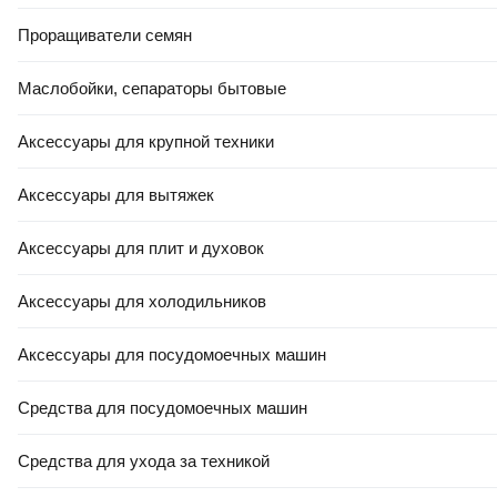
Проращиватели семян
Маслобойки, сепараторы бытовые
Аксессуары для крупной техники
Аксессуары для вытяжек
Аксессуары для плит и духовок
Аксессуары для холодильников
Аксессуары для посудомоечных машин
Средства для посудомоечных машин
Средства для ухода за техникой