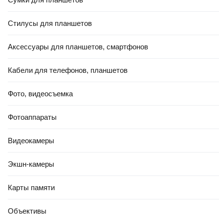
Стилусы для планшетов
Аксессуары для планшетов, смартфонов
Кабели для телефонов, планшетов
Фото, видеосъемка
Фотоаппараты
Видеокамеры
Экшн-камеры
Карты памяти
Объективы