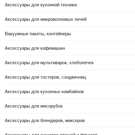
Аксессуары для кухонной техники
Аксессуары для микроволновых печей
Вакуумные пакеты, контейнеры
Аксессуары для кофемашин
Аксессуары для мультиварок, хлебопечек
Аксессуары для тостеров, сэндвичниц
Аксессуары для кухонных комбайнов
Аксессуары для мясорубок
Аксессуары для блендеров, миксеров
Аксессуары для сушилок овощей и фруктов