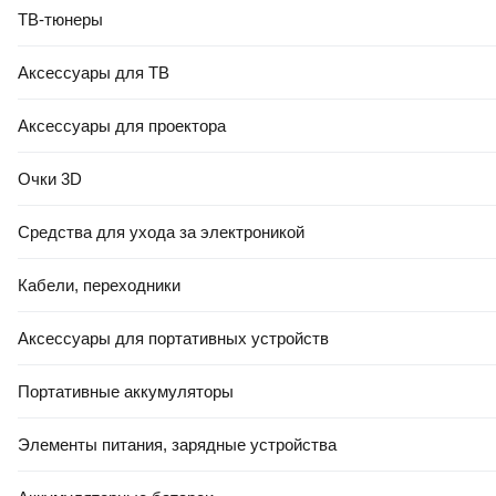
ТВ-тюнеры
Аксессуары для ТВ
Аксессуары для проектора
Очки 3D
Средства для ухода за электроникой
Кабели, переходники
Аксессуары для портативных устройств
Портативные аккумуляторы
Элементы питания, зарядные устройства