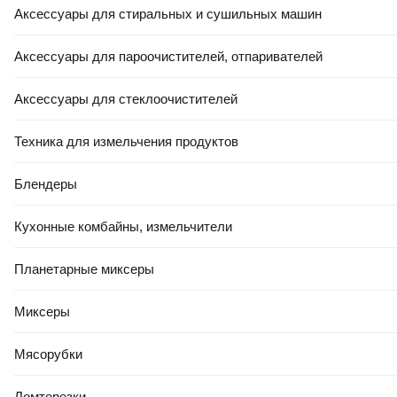
Аксессуары для стиральных и сушильных машин
Аксессуары для пароочистителей, отпаривателей
Аксессуары для стеклоочистителей
Техника для измельчения продуктов
Блендеры
Кухонные комбайны, измельчители
Планетарные миксеры
Миксеры
Мясорубки
Ломтерезки