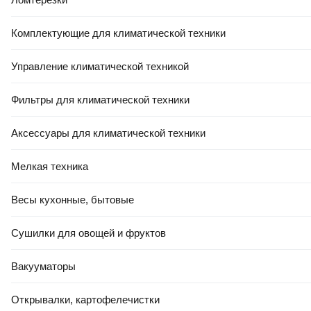
Комплектующие для климатической техники
Управление климатической техникой
Фильтры для климатической техники
Аксессуары для климатической техники
Мелкая техника
Весы кухонные, бытовые
Сушилки для овощей и фруктов
Вакууматоры
Открывалки, картофелечистки