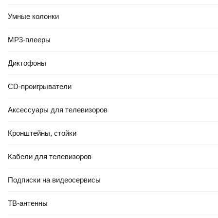
Умные колонки
MP3-плееры
Диктофоны
CD-проигрыватели
Аксессуары для телевизоров
Кронштейны, стойки
Кабели для телевизоров
Подписки на видеосервисы
ТВ-антенны