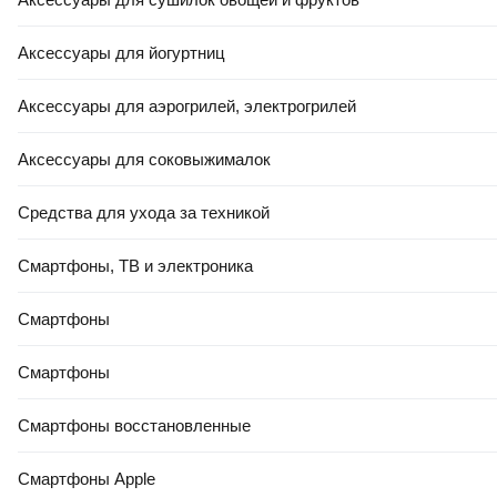
Аксессуары для йогуртниц
Аксессуары для аэрогрилей, электрогрилей
Аксессуары для соковыжималок
Средства для ухода за техникой
Смартфоны, ТВ и электроника
Смартфоны
Смартфоны
Смартфоны восстановленные
Смартфоны Apple