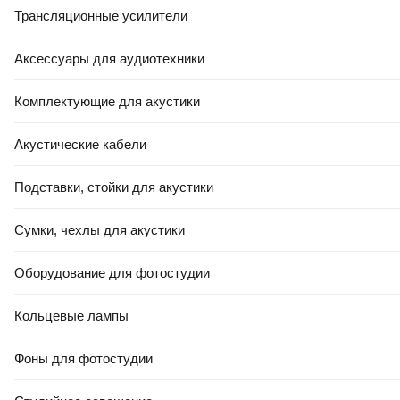
Трансляционные усилители
Аксессуары для аудиотехники
Комплектующие для акустики
Акустические кабели
Подставки, стойки для акустики
Сумки, чехлы для акустики
Оборудование для фотостудии
Кольцевые лампы
Фоны для фотостудии