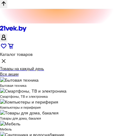
Каталог товаров
Товары на каждый день
Все акции
Бытовая техника
Смартфоны, ТВ и электроника
Компьютеры и периферия
Товары для дома, бакалея
Мебель