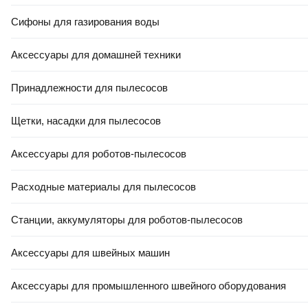
Сифоны для газирования воды
Аксессуары для домашней техники
Принадлежности для пылесосов
Щетки, насадки для пылесосов
Аксессуары для роботов-пылесосов
Расходные материалы для пылесосов
Станции, аккумуляторы для роботов-пылесосов
Аксессуары для швейных машин
Аксессуары для промышленного швейного оборудования