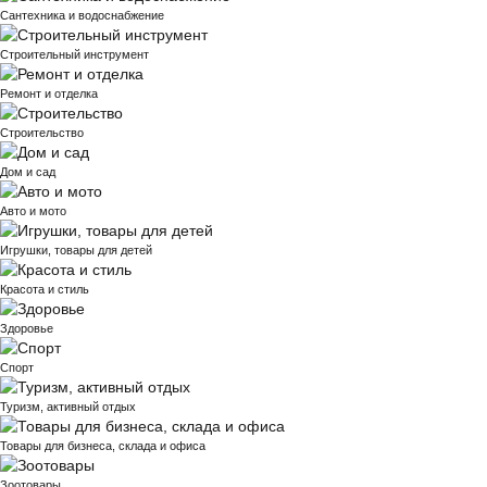
Сантехника и водоснабжение
Строительный инструмент
Ремонт и отделка
Строительство
Дом и сад
Авто и мото
Игрушки, товары для детей
Красота и стиль
Здоровье
Спорт
Туризм, активный отдых
Товары для бизнеса, склада и офиса
Зоотовары