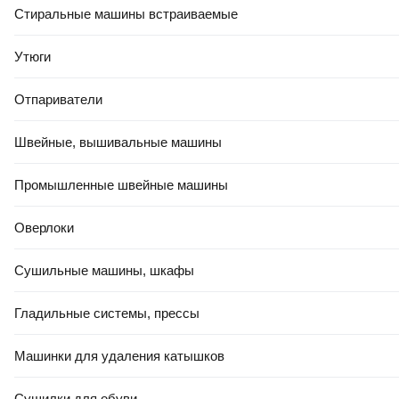
Стиральные машины встраиваемые
Утюги
Отпариватели
Швейные, вышивальные машины
Промышленные швейные машины
Оверлоки
Сушильные машины, шкафы
Гладильные системы, прессы
Машинки для удаления катышков
Сушилки для обуви