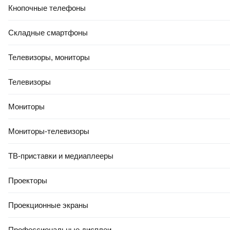
Кнопочные телефоны
Складные смартфоны
Телевизоры, мониторы
Телевизоры
Мониторы
Мониторы-телевизоры
ТВ-приставки и медиаплееры
Проекторы
Проекционные экраны
Профессиональные дисплеи