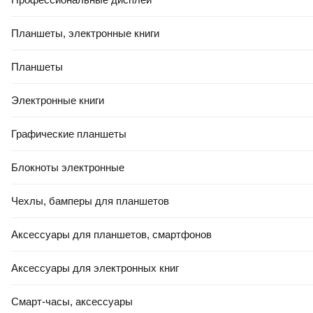
Планшеты, электронные книги
Планшеты
Электронные книги
Графические планшеты
Блокноты электронные
Чехлы, бамперы для планшетов
Аксессуары для планшетов, смартфонов
Аксессуары для электронных книг
Смарт-часы, аксессуары