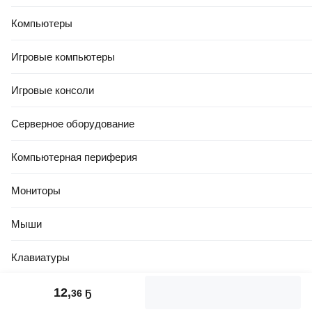
Компьютеры
Игровые компьютеры
Игровые консоли
Серверное оборудование
Компьютерная периферия
Мониторы
Мыши
Клавиатуры
Стилусы
12
,
36 Ҕ