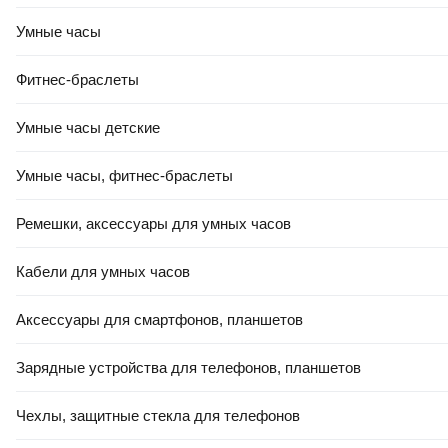
Умные часы
Фитнес-браслеты
Умные часы детские
Умные часы, фитнес-браслеты
Ремешки, аксессуары для умных часов
Кабели для умных часов
Аксессуары для смартфонов, планшетов
Зарядные устройства для телефонов, планшетов
Чехлы, защитные стекла для телефонов