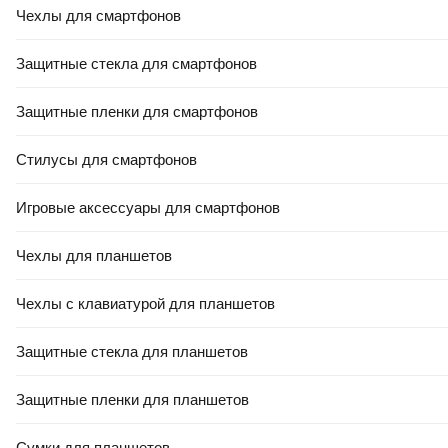
Чехлы для смартфонов
Защитные стекла для смартфонов
Защитные пленки для смартфонов
Стилусы для смартфонов
Игровые аксессуары для смартфонов
Чехлы для планшетов
Чехлы с клавиатурой для планшетов
Защитные стекла для планшетов
Защитные пленки для планшетов
Сумки для планшетов