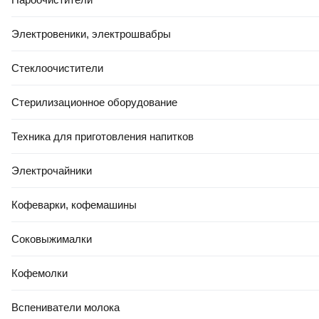
Электровеники, электрошвабры
Стеклоочистители
Стерилизационное оборудование
Техника для приготовления напитков
Электрочайники
Кофеварки, кофемашины
Соковыжималки
Кофемолки
Вспениватели молока