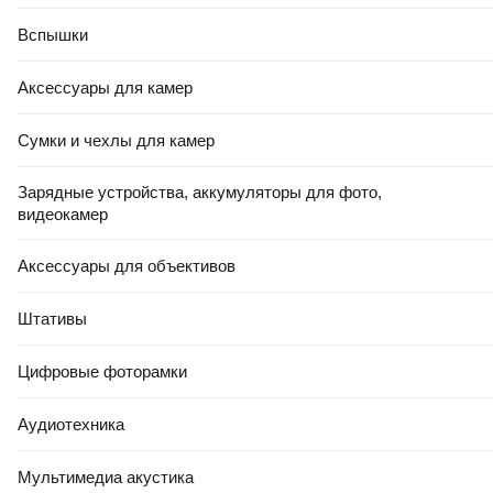
Вспышки
Аксессуары для камер
Сумки и чехлы для камер
Зарядные устройства, аккумуляторы для фото,
видеокамер
Аксессуары для объективов
Штативы
Цифровые фоторамки
Аудиотехника
Мультимедиа акустика