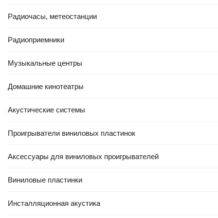
Радиочасы, метеостанции
Радиоприемники
Музыкальные центры
Домашние кинотеатры
Акустические системы
Проигрыватели виниловых пластинок
Аксессуары для виниловых проигрывателей
Виниловые пластинки
Инсталляционная акустика