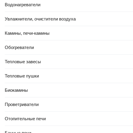
Водонагреватели
Увлажнители, очистители воздуха
Камины, печи-камины
Обогреватели
Тепловые завесы
Тепловые пушки
Биокамины
Проветриватели
Отопительные печи
Банные печи