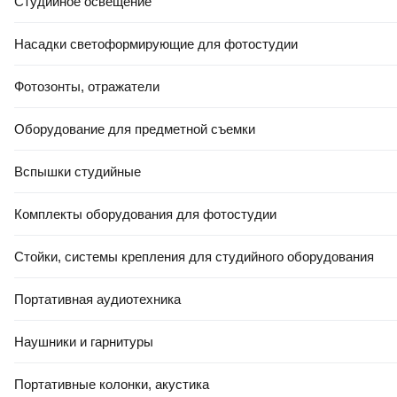
Студийное освещение
Насадки светоформирующие для фотостудии
Фотозонты, отражатели
Оборудование для предметной съемки
Вспышки студийные
Комплекты оборудования для фотостудии
Стойки, системы крепления для студийного оборудования
Портативная аудиотехника
Наушники и гарнитуры
Портативные колонки, акустика