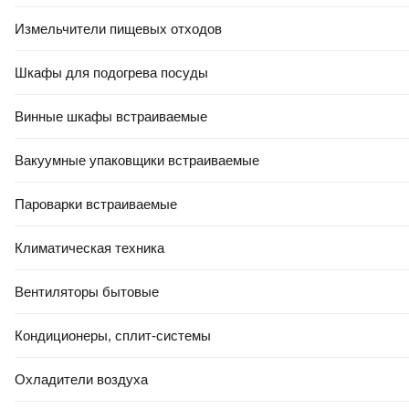
Измельчители пищевых отходов
Шкафы для подогрева посуды
Винные шкафы встраиваемые
Вакуумные упаковщики встраиваемые
Пароварки встраиваемые
Климатическая техника
Вентиляторы бытовые
Кондиционеры, сплит-системы
Охладители воздуха