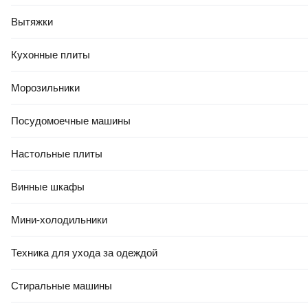
Вытяжки
Кухонные плиты
Морозильники
Посудомоечные машины
Настольные плиты
Винные шкафы
Мини-холодильники
Техника для ухода за одеждой
Стиральные машины