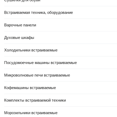
Встраиваемая техника, оборудование
Варочные панели
Духовые шкафы
Холодильники встраиваемые
Посудомоечные машины встраиваемые
Микроволновые печи встраиваемые
Кофемашины встраиваемые
Комплекты встраиваемой техники
Морозильники встраиваемые