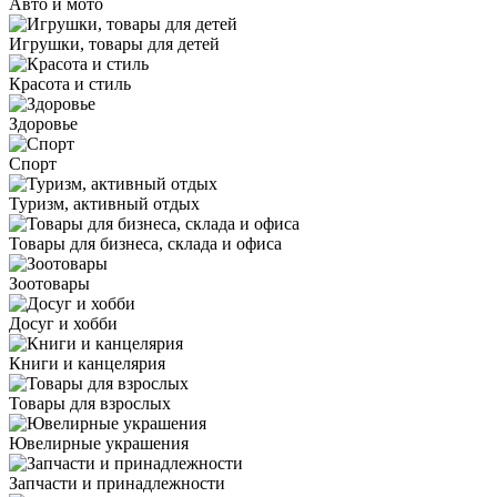
Авто и мото
Игрушки, товары для детей
Красота и стиль
Здоровье
Спорт
Туризм, активный отдых
Товары для бизнеса, склада и офиса
Зоотовары
Досуг и хобби
Книги и канцелярия
Товары для взрослых
Ювелирные украшения
Запчасти и принадлежности