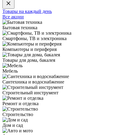
Товары на каждый день
Все акции
Бытовая техника
Смартфоны, ТВ и электроника
Компьютеры и периферия
Товары для дома, бакалея
Мебель
Сантехника и водоснабжение
Строительный инструмент
Ремонт и отделка
Строительство
Дом и сад