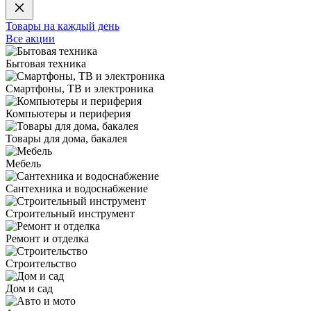
Товары на каждый день
Все акции
Бытовая техника
Смартфоны, ТВ и электроника
Компьютеры и периферия
Товары для дома, бакалея
Мебель
Сантехника и водоснабжение
Строительный инструмент
Ремонт и отделка
Строительство
Дом и сад