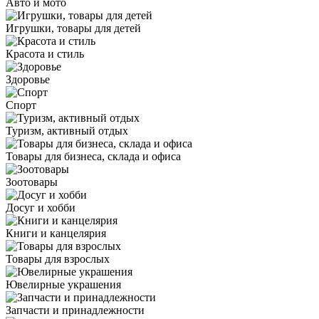
Авто и мото
Игрушки, товары для детей
Красота и стиль
Здоровье
Спорт
Туризм, активный отдых
Товары для бизнеса, склада и офиса
Зоотовары
Досуг и хобби
Книги и канцелярия
Товары для взрослых
Ювелирные украшения
Запчасти и принадлежности