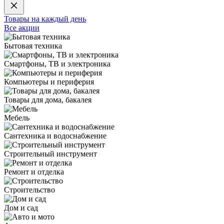
Товары на каждый день
Все акции
Бытовая техника
Смартфоны, ТВ и электроника
Компьютеры и периферия
Товары для дома, бакалея
Мебель
Сантехника и водоснабжение
Строительный инструмент
Ремонт и отделка
Строительство
Дом и сад