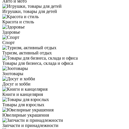
Авто и мото
Игрушки, товары для детей
Красота и стиль
Здоровье
Спорт
Туризм, активный отдых
Товары для бизнеса, склада и офиса
Зоотовары
Досуг и хобби
Книги и канцелярия
Товары для взрослых
Ювелирные украшения
Запчасти и принадлежности