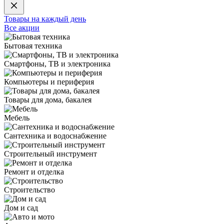
Товары на каждый день
Все акции
Бытовая техника
Смартфоны, ТВ и электроника
Компьютеры и периферия
Товары для дома, бакалея
Мебель
Сантехника и водоснабжение
Строительный инструмент
Ремонт и отделка
Строительство
Дом и сад