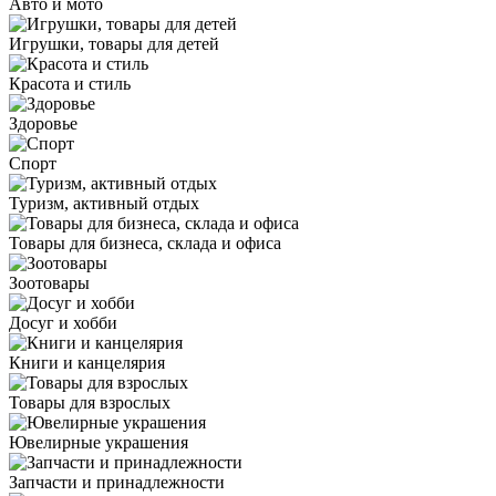
Авто и мото
Игрушки, товары для детей
Красота и стиль
Здоровье
Спорт
Туризм, активный отдых
Товары для бизнеса, склада и офиса
Зоотовары
Досуг и хобби
Книги и канцелярия
Товары для взрослых
Ювелирные украшения
Запчасти и принадлежности