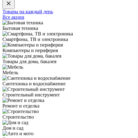
Товары на каждый день
Все акции
Бытовая техника
Смартфоны, ТВ и электроника
Компьютеры и периферия
Товары для дома, бакалея
Мебель
Сантехника и водоснабжение
Строительный инструмент
Ремонт и отделка
Строительство
Дом и сад