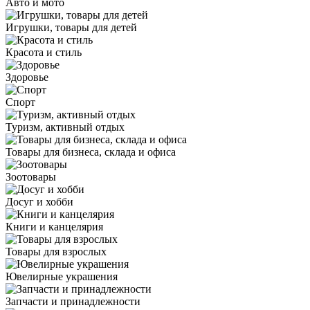
Авто и мото
Игрушки, товары для детей
Красота и стиль
Здоровье
Спорт
Туризм, активный отдых
Товары для бизнеса, склада и офиса
Зоотовары
Досуг и хобби
Книги и канцелярия
Товары для взрослых
Ювелирные украшения
Запчасти и принадлежности