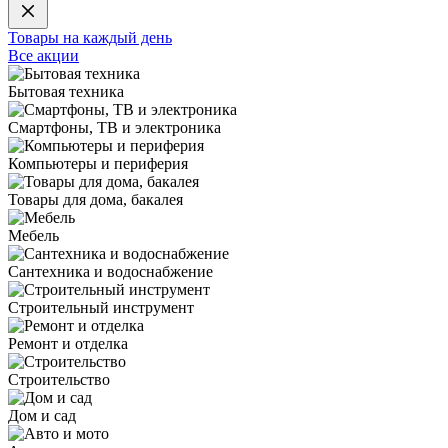
Товары на каждый день
Все акции
Бытовая техника
Смартфоны, ТВ и электроника
Компьютеры и периферия
Товары для дома, бакалея
Мебель
Сантехника и водоснабжение
Строительный инструмент
Ремонт и отделка
Строительство
Дом и сад