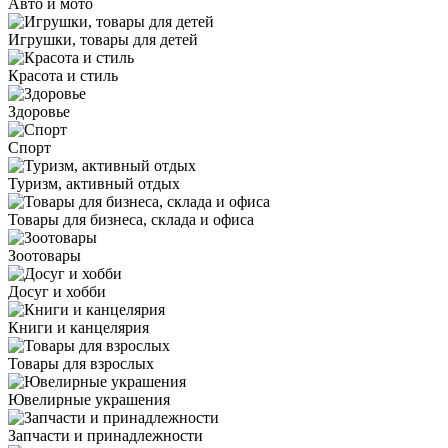
Авто и мото
Игрушки, товары для детей
Красота и стиль
Здоровье
Спорт
Туризм, активный отдых
Товары для бизнеса, склада и офиса
Зоотовары
Досуг и хобби
Книги и канцелярия
Товары для взрослых
Ювелирные украшения
Запчасти и принадлежности