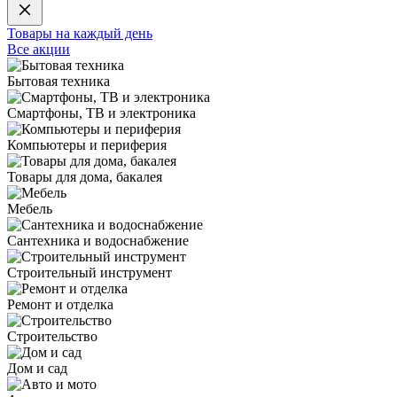
Товары на каждый день
Все акции
Бытовая техника
Смартфоны, ТВ и электроника
Компьютеры и периферия
Товары для дома, бакалея
Мебель
Сантехника и водоснабжение
Строительный инструмент
Ремонт и отделка
Строительство
Дом и сад