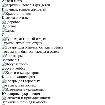
Авто и мото
Игрушки, товары для детей
Красота и стиль
Здоровье
Спорт
Туризм, активный отдых
Товары для бизнеса, склада и офиса
Зоотовары
Досуг и хобби
Книги и канцелярия
Товары для взрослых
Ювелирные украшения
Запчасти и принадлежности