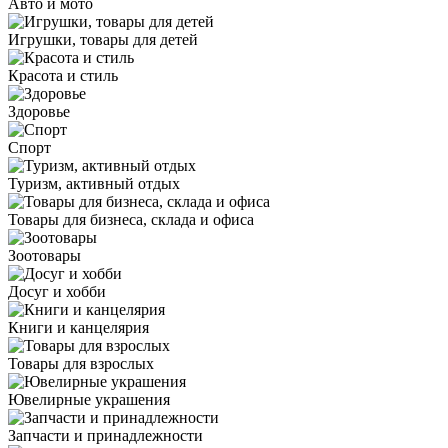
Авто и мото
Игрушки, товары для детей
Красота и стиль
Здоровье
Спорт
Туризм, активный отдых
Товары для бизнеса, склада и офиса
Зоотовары
Досуг и хобби
Книги и канцелярия
Товары для взрослых
Ювелирные украшения
Запчасти и принадлежности