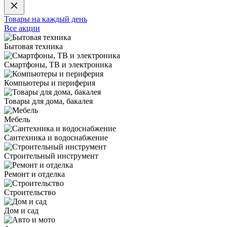
Товары на каждый день
Все акции
Бытовая техника
Смартфоны, ТВ и электроника
Компьютеры и периферия
Товары для дома, бакалея
Мебель
Сантехника и водоснабжение
Строительный инструмент
Ремонт и отделка
Строительство
Дом и сад