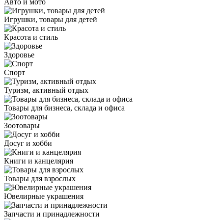
Авто и мото
Игрушки, товары для детей
Красота и стиль
Здоровье
Спорт
Туризм, активный отдых
Товары для бизнеса, склада и офиса
Зоотовары
Досуг и хобби
Книги и канцелярия
Товары для взрослых
Ювелирные украшения
Запчасти и принадлежности