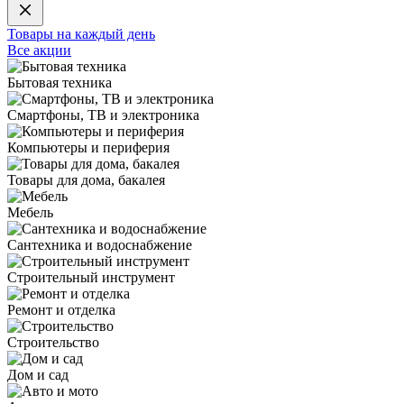
Товары на каждый день
Все акции
Бытовая техника
Смартфоны, ТВ и электроника
Компьютеры и периферия
Товары для дома, бакалея
Мебель
Сантехника и водоснабжение
Строительный инструмент
Ремонт и отделка
Строительство
Дом и сад