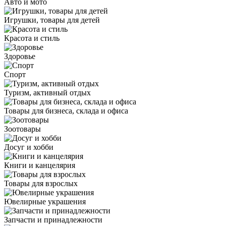
Авто и мото
Игрушки, товары для детей
Красота и стиль
Здоровье
Спорт
Туризм, активный отдых
Товары для бизнеса, склада и офиса
Зоотовары
Досуг и хобби
Книги и канцелярия
Товары для взрослых
Ювелирные украшения
Запчасти и принадлежности