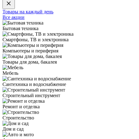
Товары на каждый день
Все акции
Бытовая техника
Смартфоны, ТВ и электроника
Компьютеры и периферия
Товары для дома, бакалея
Мебель
Сантехника и водоснабжение
Строительный инструмент
Ремонт и отделка
Строительство
Дом и сад