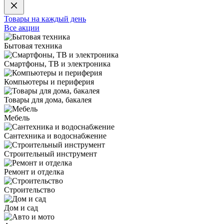
Товары на каждый день
Все акции
Бытовая техника
Смартфоны, ТВ и электроника
Компьютеры и периферия
Товары для дома, бакалея
Мебель
Сантехника и водоснабжение
Строительный инструмент
Ремонт и отделка
Строительство
Дом и сад