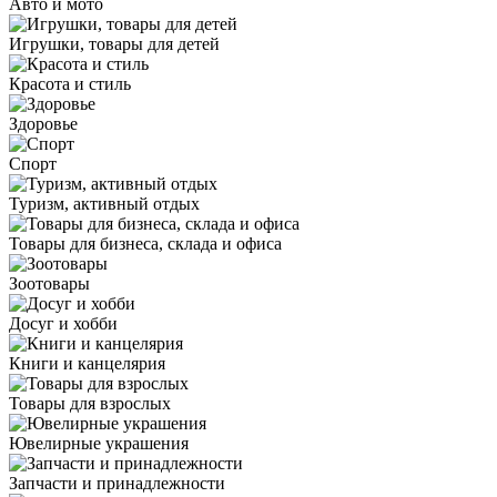
Авто и мото
Игрушки, товары для детей
Красота и стиль
Здоровье
Спорт
Туризм, активный отдых
Товары для бизнеса, склада и офиса
Зоотовары
Досуг и хобби
Книги и канцелярия
Товары для взрослых
Ювелирные украшения
Запчасти и принадлежности