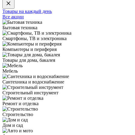
Товары на каждый день
Все акции
Бытовая техника
Смартфоны, ТВ и электроника
Компьютеры и периферия
Товары для дома, бакалея
Мебель
Сантехника и водоснабжение
Строительный инструмент
Ремонт и отделка
Строительство
Дом и сад