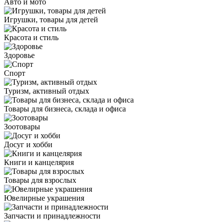
Авто и мото
Игрушки, товары для детей
Красота и стиль
Здоровье
Спорт
Туризм, активный отдых
Товары для бизнеса, склада и офиса
Зоотовары
Досуг и хобби
Книги и канцелярия
Товары для взрослых
Ювелирные украшения
Запчасти и принадлежности