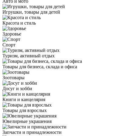
Авто и мото
Игрушки, товары для детей
Красота и стиль
Здоровье
Спорт
Туризм, активный отдых
Товары для бизнеса, склада и офиса
Зоотовары
Досуг и хобби
Книги и канцелярия
Товары для взрослых
Ювелирные украшения
Запчасти и принадлежности