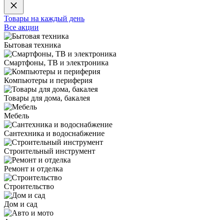
Товары на каждый день
Все акции
Бытовая техника
Смартфоны, ТВ и электроника
Компьютеры и периферия
Товары для дома, бакалея
Мебель
Сантехника и водоснабжение
Строительный инструмент
Ремонт и отделка
Строительство
Дом и сад