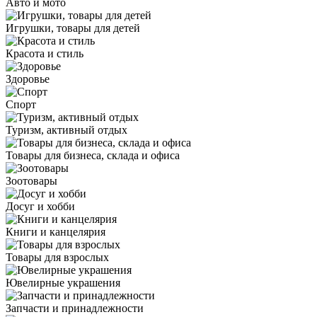
Авто и мото
Игрушки, товары для детей
Красота и стиль
Здоровье
Спорт
Туризм, активный отдых
Товары для бизнеса, склада и офиса
Зоотовары
Досуг и хобби
Книги и канцелярия
Товары для взрослых
Ювелирные украшения
Запчасти и принадлежности