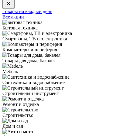
Товары на каждый день
Все акции
Бытовая техника
Смартфоны, ТВ и электроника
Компьютеры и периферия
Товары для дома, бакалея
Мебель
Сантехника и водоснабжение
Строительный инструмент
Ремонт и отделка
Строительство
Дом и сад