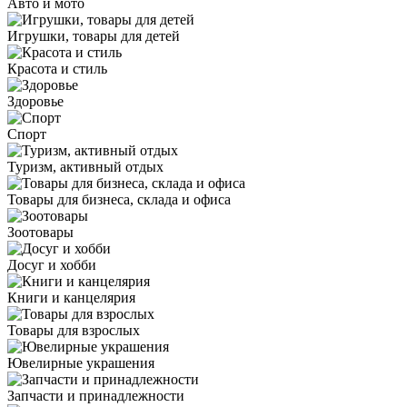
Авто и мото
Игрушки, товары для детей
Красота и стиль
Здоровье
Спорт
Туризм, активный отдых
Товары для бизнеса, склада и офиса
Зоотовары
Досуг и хобби
Книги и канцелярия
Товары для взрослых
Ювелирные украшения
Запчасти и принадлежности