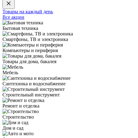
Товары на каждый день
Все акции
Бытовая техника
Смартфоны, ТВ и электроника
Компьютеры и периферия
Товары для дома, бакалея
Мебель
Сантехника и водоснабжение
Строительный инструмент
Ремонт и отделка
Строительство
Дом и сад