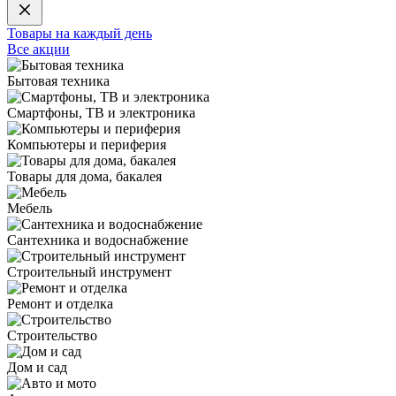
Товары на каждый день
Все акции
Бытовая техника
Смартфоны, ТВ и электроника
Компьютеры и периферия
Товары для дома, бакалея
Мебель
Сантехника и водоснабжение
Строительный инструмент
Ремонт и отделка
Строительство
Дом и сад