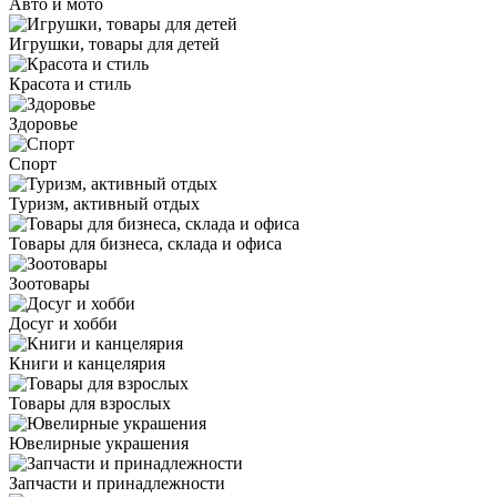
Авто и мото
Игрушки, товары для детей
Красота и стиль
Здоровье
Спорт
Туризм, активный отдых
Товары для бизнеса, склада и офиса
Зоотовары
Досуг и хобби
Книги и канцелярия
Товары для взрослых
Ювелирные украшения
Запчасти и принадлежности