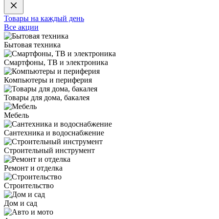
Товары на каждый день
Все акции
Бытовая техника
Смартфоны, ТВ и электроника
Компьютеры и периферия
Товары для дома, бакалея
Мебель
Сантехника и водоснабжение
Строительный инструмент
Ремонт и отделка
Строительство
Дом и сад