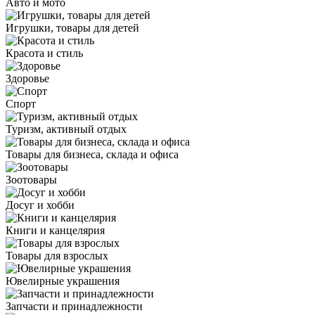
Авто и мото
Игрушки, товары для детей
Красота и стиль
Здоровье
Спорт
Туризм, активный отдых
Товары для бизнеса, склада и офиса
Зоотовары
Досуг и хобби
Книги и канцелярия
Товары для взрослых
Ювелирные украшения
Запчасти и принадлежности