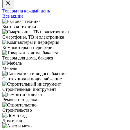
Товары на каждый день
Все акции
Бытовая техника
Смартфоны, ТВ и электроника
Компьютеры и периферия
Товары для дома, бакалея
Мебель
Сантехника и водоснабжение
Строительный инструмент
Ремонт и отделка
Строительство
Дом и сад