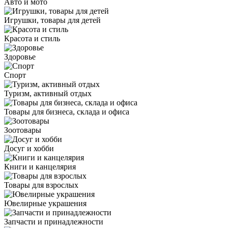
Авто и мото
Игрушки, товары для детей
Красота и стиль
Здоровье
Спорт
Туризм, активный отдых
Товары для бизнеса, склада и офиса
Зоотовары
Досуг и хобби
Книги и канцелярия
Товары для взрослых
Ювелирные украшения
Запчасти и принадлежности