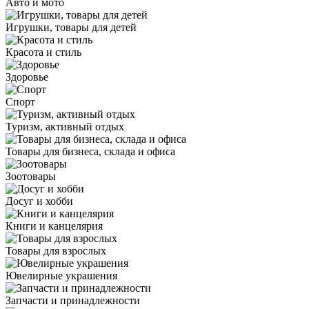
Авто и мото
Игрушки, товары для детей
Красота и стиль
Здоровье
Спорт
Туризм, активный отдых
Товары для бизнеса, склада и офиса
Зоотовары
Досуг и хобби
Книги и канцелярия
Товары для взрослых
Ювелирные украшения
Запчасти и принадлежности