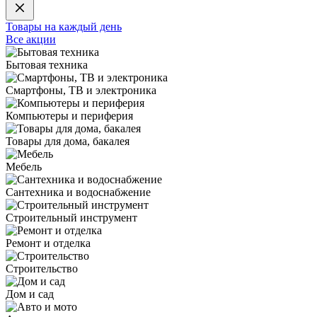
Товары на каждый день
Все акции
Бытовая техника
Смартфоны, ТВ и электроника
Компьютеры и периферия
Товары для дома, бакалея
Мебель
Сантехника и водоснабжение
Строительный инструмент
Ремонт и отделка
Строительство
Дом и сад