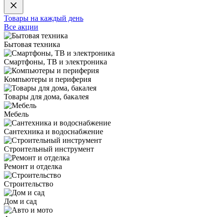
Товары на каждый день
Все акции
Бытовая техника
Смартфоны, ТВ и электроника
Компьютеры и периферия
Товары для дома, бакалея
Мебель
Сантехника и водоснабжение
Строительный инструмент
Ремонт и отделка
Строительство
Дом и сад