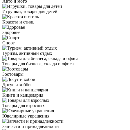
Авто и мото
Игрушки, товары для детей
Красота и стиль
Здоровье
Спорт
Туризм, активный отдых
Товары для бизнеса, склада и офиса
Зоотовары
Досуг и хобби
Книги и канцелярия
Товары для взрослых
Ювелирные украшения
Запчасти и принадлежности