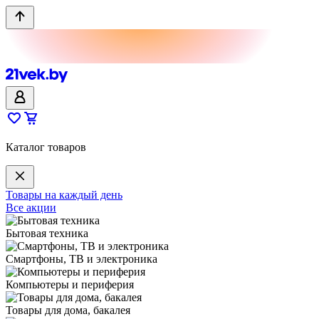
Каталог товаров
Товары на каждый день
Все акции
Бытовая техника
Смартфоны, ТВ и электроника
Компьютеры и периферия
Товары для дома, бакалея