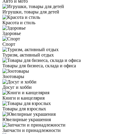
Авто и мото
Игрушки, товары для детей
Красота и стиль
Здоровье
Спорт
Туризм, активный отдых
Товары для бизнеса, склада и офиса
Зоотовары
Досуг и хобби
Книги и канцелярия
Товары для взрослых
Ювелирные украшения
Запчасти и принадлежности