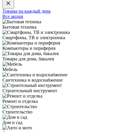
Товары на каждый день
Все акции
Бытовая техника
Смартфоны, ТВ и электроника
Компьютеры и периферия
Товары для дома, бакалея
Мебель
Сантехника и водоснабжение
Строительный инструмент
Ремонт и отделка
Строительство
Дом и сад