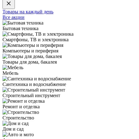
Товары на каждый день
Все акции
Бытовая техника
Смартфоны, ТВ и электроника
Компьютеры и периферия
Товары для дома, бакалея
Мебель
Сантехника и водоснабжение
Строительный инструмент
Ремонт и отделка
Строительство
Дом и сад