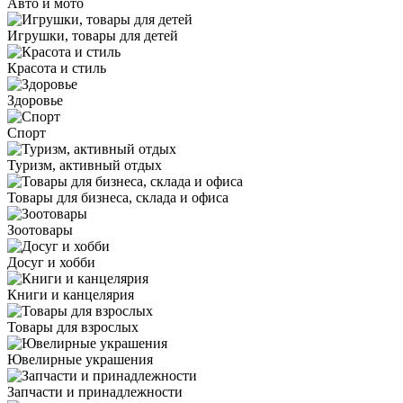
Авто и мото
Игрушки, товары для детей
Красота и стиль
Здоровье
Спорт
Туризм, активный отдых
Товары для бизнеса, склада и офиса
Зоотовары
Досуг и хобби
Книги и канцелярия
Товары для взрослых
Ювелирные украшения
Запчасти и принадлежности