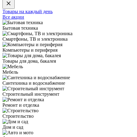
Товары на каждый день
Все акции
Бытовая техника
Смартфоны, ТВ и электроника
Компьютеры и периферия
Товары для дома, бакалея
Мебель
Сантехника и водоснабжение
Строительный инструмент
Ремонт и отделка
Строительство
Дом и сад