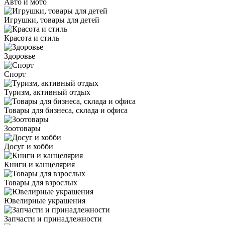
Авто и мото
Игрушки, товары для детей
Красота и стиль
Здоровье
Спорт
Туризм, активный отдых
Товары для бизнеса, склада и офиса
Зоотовары
Досуг и хобби
Книги и канцелярия
Товары для взрослых
Ювелирные украшения
Запчасти и принадлежности