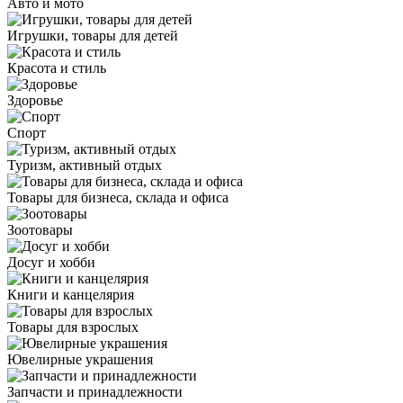
Авто и мото
Игрушки, товары для детей
Красота и стиль
Здоровье
Спорт
Туризм, активный отдых
Товары для бизнеса, склада и офиса
Зоотовары
Досуг и хобби
Книги и канцелярия
Товары для взрослых
Ювелирные украшения
Запчасти и принадлежности