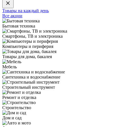
Товары на каждый день
Все акции
Бытовая техника
Смартфоны, ТВ и электроника
Компьютеры и периферия
Товары для дома, бакалея
Мебель
Сантехника и водоснабжение
Строительный инструмент
Ремонт и отделка
Строительство
Дом и сад