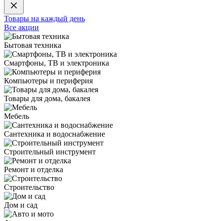
Товары на каждый день
Все акции
Бытовая техника
Смартфоны, ТВ и электроника
Компьютеры и периферия
Товары для дома, бакалея
Мебель
Сантехника и водоснабжение
Строительный инструмент
Ремонт и отделка
Строительство
Дом и сад