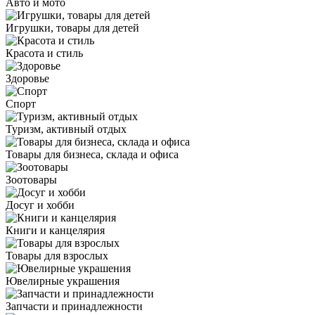
Авто и мото
Игрушки, товары для детей
Красота и стиль
Здоровье
Спорт
Туризм, активный отдых
Товары для бизнеса, склада и офиса
Зоотовары
Досуг и хобби
Книги и канцелярия
Товары для взрослых
Ювелирные украшения
Запчасти и принадлежности