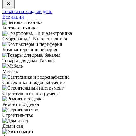
Товары на каждый день
Все акции
Бытовая техника
Смартфоны, ТВ и электроника
Компьютеры и периферия
Товары для дома, бакалея
Мебель
Сантехника и водоснабжение
Строительный инструмент
Ремонт и отделка
Строительство
Дом и сад