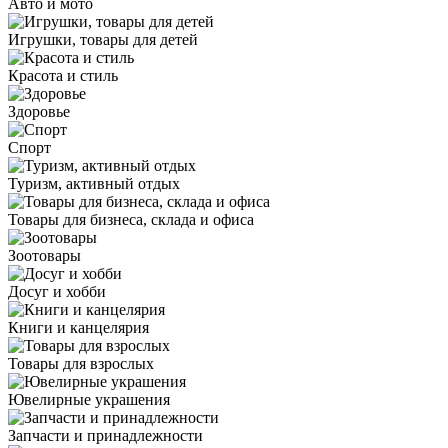
Авто и мото
Игрушки, товары для детей
Красота и стиль
Здоровье
Спорт
Туризм, активный отдых
Товары для бизнеса, склада и офиса
Зоотовары
Досуг и хобби
Книги и канцелярия
Товары для взрослых
Ювелирные украшения
Запчасти и принадлежности