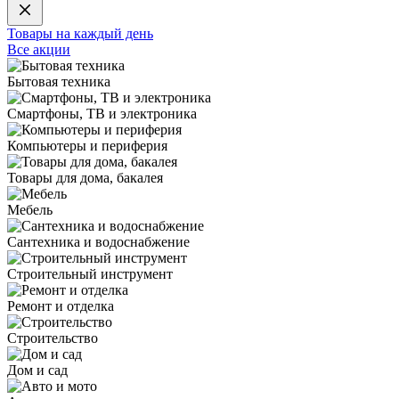
Товары на каждый день
Все акции
Бытовая техника
Смартфоны, ТВ и электроника
Компьютеры и периферия
Товары для дома, бакалея
Мебель
Сантехника и водоснабжение
Строительный инструмент
Ремонт и отделка
Строительство
Дом и сад