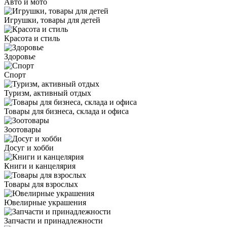
Авто и мото
Игрушки, товары для детей
Красота и стиль
Здоровье
Спорт
Туризм, активный отдых
Товары для бизнеса, склада и офиса
Зоотовары
Досуг и хобби
Книги и канцелярия
Товары для взрослых
Ювелирные украшения
Запчасти и принадлежности