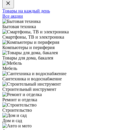
Товары на каждый день
Все акции
Бытовая техника
Смартфоны, ТВ и электроника
Компьютеры и периферия
Товары для дома, бакалея
Мебель
Сантехника и водоснабжение
Строительный инструмент
Ремонт и отделка
Строительство
Дом и сад