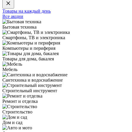
Товары на каждый день
Все акции
Бытовая техника
Смартфоны, ТВ и электроника
Компьютеры и периферия
Товары для дома, бакалея
Мебель
Сантехника и водоснабжение
Строительный инструмент
Ремонт и отделка
Строительство
Дом и сад