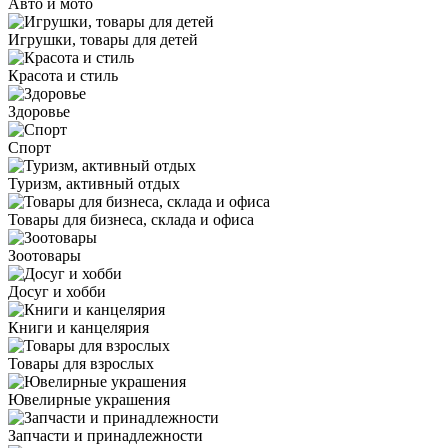
Авто и мото
Игрушки, товары для детей
Красота и стиль
Здоровье
Спорт
Туризм, активный отдых
Товары для бизнеса, склада и офиса
Зоотовары
Досуг и хобби
Книги и канцелярия
Товары для взрослых
Ювелирные украшения
Запчасти и принадлежности