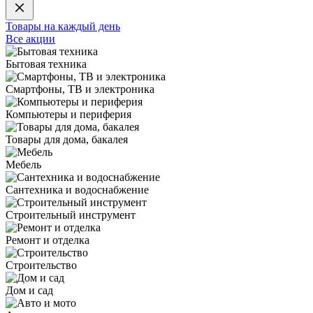
Товары на каждый день
Все акции
Бытовая техника
Смартфоны, ТВ и электроника
Компьютеры и периферия
Товары для дома, бакалея
Мебель
Сантехника и водоснабжение
Строительный инструмент
Ремонт и отделка
Строительство
Дом и сад