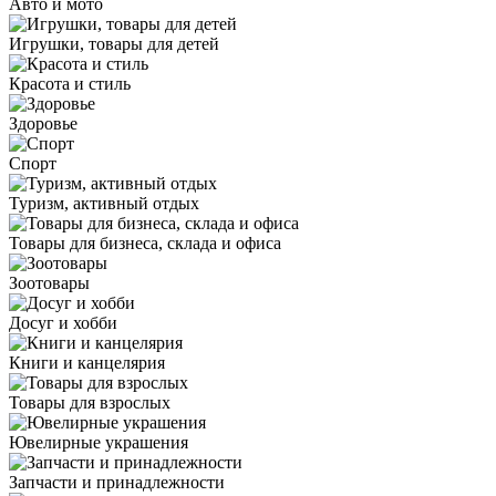
Авто и мото
Игрушки, товары для детей
Красота и стиль
Здоровье
Спорт
Туризм, активный отдых
Товары для бизнеса, склада и офиса
Зоотовары
Досуг и хобби
Книги и канцелярия
Товары для взрослых
Ювелирные украшения
Запчасти и принадлежности