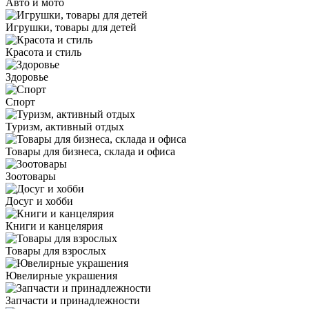
Авто и мото
Игрушки, товары для детей
Красота и стиль
Здоровье
Спорт
Туризм, активный отдых
Товары для бизнеса, склада и офиса
Зоотовары
Досуг и хобби
Книги и канцелярия
Товары для взрослых
Ювелирные украшения
Запчасти и принадлежности