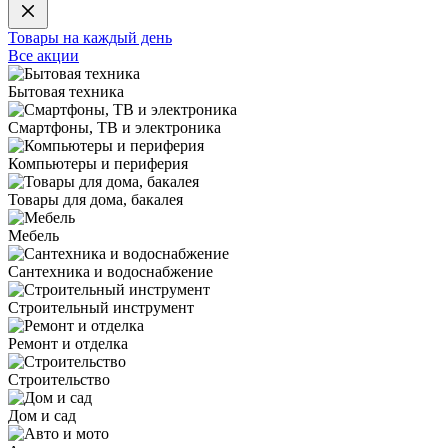
Товары на каждый день
Все акции
Бытовая техника
Смартфоны, ТВ и электроника
Компьютеры и периферия
Товары для дома, бакалея
Мебель
Сантехника и водоснабжение
Строительный инструмент
Ремонт и отделка
Строительство
Дом и сад