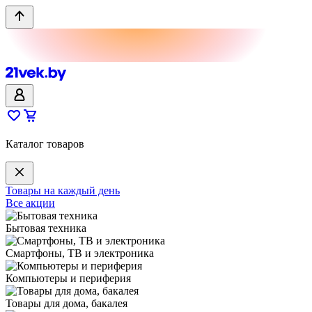
Каталог товаров
Товары на каждый день
Все акции
Бытовая техника
Смартфоны, ТВ и электроника
Компьютеры и периферия
Товары для дома, бакалея