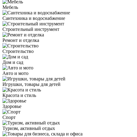
Мебель
Сантехника и водоснабжение
Строительный инструмент
Ремонт и отделка
Строительство
Дом и сад
Авто и мото
Игрушки, товары для детей
Красота и стиль
Здоровье
Спорт
Туризм, активный отдых