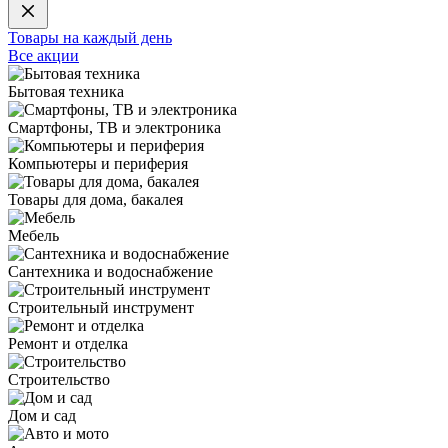
Товары на каждый день
Все акции
Бытовая техника
Смартфоны, ТВ и электроника
Компьютеры и периферия
Товары для дома, бакалея
Мебель
Сантехника и водоснабжение
Строительный инструмент
Ремонт и отделка
Строительство
Дом и сад