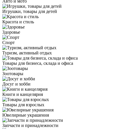
Авто и мото
Игрушки, товары для детей
Красота и стиль
Здоровье
Спорт
Туризм, активный отдых
Товары для бизнеса, склада и офиса
Зоотовары
Досуг и хобби
Книги и канцелярия
Товары для взрослых
Ювелирные украшения
Запчасти и принадлежности