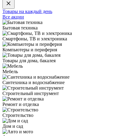
Товары на каждый день
Все акции
Бытовая техника
Смартфоны, ТВ и электроника
Компьютеры и периферия
Товары для дома, бакалея
Мебель
Сантехника и водоснабжение
Строительный инструмент
Ремонт и отделка
Строительство
Дом и сад