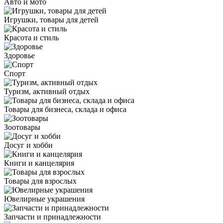
Авто и мото
Игрушки, товары для детей
Красота и стиль
Здоровье
Спорт
Туризм, активный отдых
Товары для бизнеса, склада и офиса
Зоотовары
Досуг и хобби
Книги и канцелярия
Товары для взрослых
Ювелирные украшения
Запчасти и принадлежности