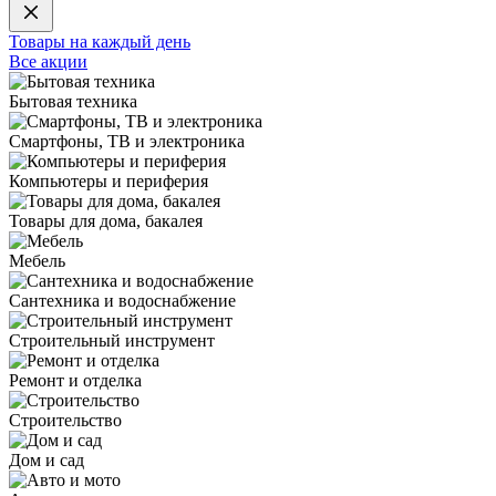
Товары на каждый день
Все акции
Бытовая техника
Смартфоны, ТВ и электроника
Компьютеры и периферия
Товары для дома, бакалея
Мебель
Сантехника и водоснабжение
Строительный инструмент
Ремонт и отделка
Строительство
Дом и сад