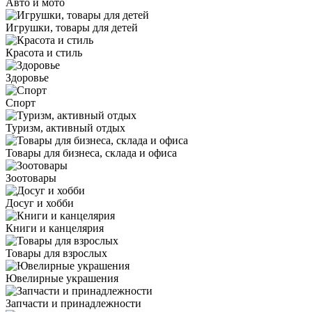
Авто и мото
Игрушки, товары для детей
Красота и стиль
Здоровье
Спорт
Туризм, активный отдых
Товары для бизнеса, склада и офиса
Зоотовары
Досуг и хобби
Книги и канцелярия
Товары для взрослых
Ювелирные украшения
Запчасти и принадлежности