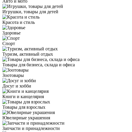
Авто и мото
Игрушки, товары для детей
Красота и стиль
Здоровье
Спорт
Туризм, активный отдых
Товары для бизнеса, склада и офиса
Зоотовары
Досуг и хобби
Книги и канцелярия
Товары для взрослых
Ювелирные украшения
Запчасти и принадлежности