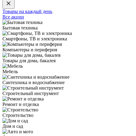
Товары на каждый день
Все акции
Бытовая техника
Смартфоны, ТВ и электроника
Компьютеры и периферия
Товары для дома, бакалея
Мебель
Сантехника и водоснабжение
Строительный инструмент
Ремонт и отделка
Строительство
Дом и сад