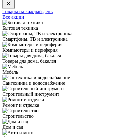
Товары на каждый день
Все акции
Бытовая техника
Смартфоны, ТВ и электроника
Компьютеры и периферия
Товары для дома, бакалея
Мебель
Сантехника и водоснабжение
Строительный инструмент
Ремонт и отделка
Строительство
Дом и сад