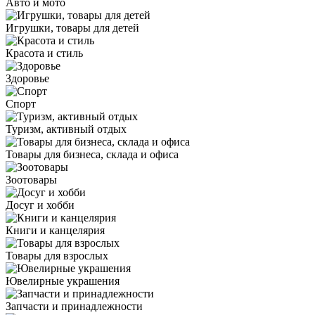
Авто и мото
Игрушки, товары для детей
Красота и стиль
Здоровье
Спорт
Туризм, активный отдых
Товары для бизнеса, склада и офиса
Зоотовары
Досуг и хобби
Книги и канцелярия
Товары для взрослых
Ювелирные украшения
Запчасти и принадлежности