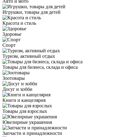
Авто и мото
Игрушки, товары для детей
Красота и стиль
Здоровье
Спорт
Туризм, активный отдых
Товары для бизнеса, склада и офиса
Зоотовары
Досуг и хобби
Книги и канцелярия
Товары для взрослых
Ювелирные украшения
Запчасти и принадлежности