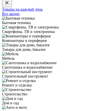
Товары на каждый день
Все акции
Бытовая техника
Смартфоны, ТВ и электроника
Компьютеры и периферия
Товары для дома, бакалея
Мебель
Сантехника и водоснабжение
Строительный инструмент
Ремонт и отделка
Строительство
Дом и сад