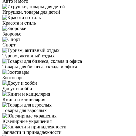
Авто и мото
Игрушки, товары для детей
Красота и стиль
Здоровье
Спорт
Туризм, активный отдых
Товары для бизнеса, склада и офиса
Зоотовары
Досуг и хобби
Книги и канцелярия
Товары для взрослых
Ювелирные украшения
Запчасти и принадлежности