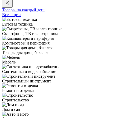
Товары на каждый день
Все акции
Бытовая техника
Смартфоны, ТВ и электроника
Компьютеры и периферия
Товары для дома, бакалея
Мебель
Сантехника и водоснабжение
Строительный инструмент
Ремонт и отделка
Строительство
Дом и сад