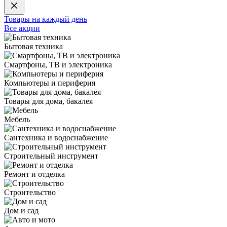
Товары на каждый день
Все акции
Бытовая техника
Смартфоны, ТВ и электроника
Компьютеры и периферия
Товары для дома, бакалея
Мебель
Сантехника и водоснабжение
Строительный инструмент
Ремонт и отделка
Строительство
Дом и сад