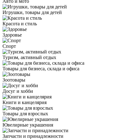
Авто и мото
Игрушки, товары для детей
Красота и стиль
Здоровье
Спорт
Туризм, активный отдых
Товары для бизнеса, склада и офиса
Зоотовары
Досуг и хобби
Книги и канцелярия
Товары для взрослых
Ювелирные украшения
Запчасти и принадлежности