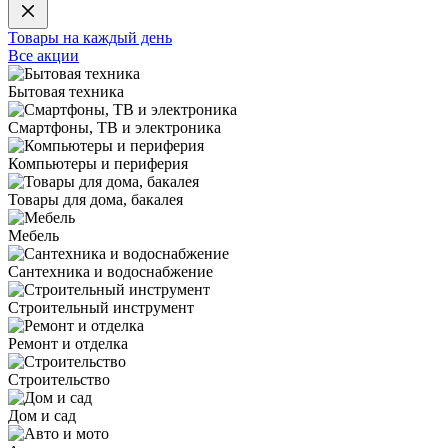
Товары на каждый день
Все акции
Бытовая техника
Смартфоны, ТВ и электроника
Компьютеры и периферия
Товары для дома, бакалея
Мебель
Сантехника и водоснабжение
Строительный инструмент
Ремонт и отделка
Строительство
Дом и сад