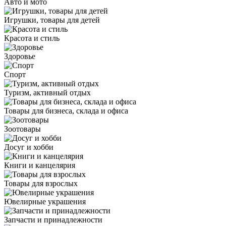
Авто и мото
Игрушки, товары для детей
Красота и стиль
Здоровье
Спорт
Туризм, активный отдых
Товары для бизнеса, склада и офиса
Зоотовары
Досуг и хобби
Книги и канцелярия
Товары для взрослых
Ювелирные украшения
Запчасти и принадлежности